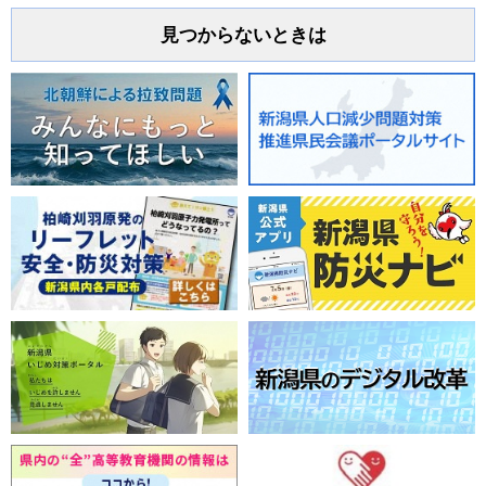
見つからないときは