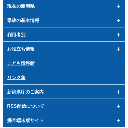
現在の新潟県
県政の基本情報
利用者別
お役立ち情報
こども情報館
リンク集
新潟県庁のご案内
RSS配信について
携帯端末版サイト