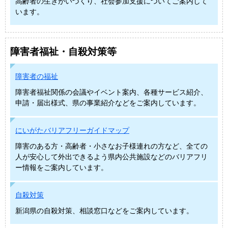
高齢者の生きがいづくり、社会参加支援についてご案内して
います。
障害者福祉・自殺対策等
障害者の福祉
障害者福祉関係の会議やイベント案内、各種サービス紹介、
申請・届出様式、県の事業紹介などをご案内しています。
にいがたバリアフリーガイドマップ
障害のある方・高齢者・小さなお子様連れの方など、全ての
人が安心して外出できるよう県内公共施設などのバリアフリ
ー情報をご案内しています。
自殺対策
新潟県の自殺対策、相談窓口などをご案内しています。