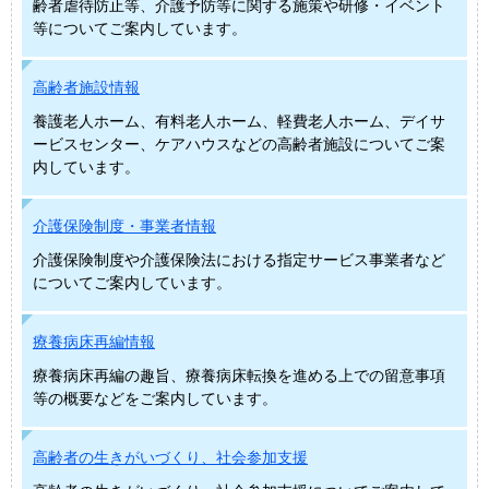
齢者虐待防止等、介護予防等に関する施策や研修・イベント
等についてご案内しています。
高齢者施設情報
養護老人ホーム、有料老人ホーム、軽費老人ホーム、デイサ
ービスセンター、ケアハウスなどの高齢者施設についてご案
内しています。
介護保険制度・事業者情報
介護保険制度や介護保険法における指定サービス事業者など
についてご案内しています。
療養病床再編情報
療養病床再編の趣旨、療養病床転換を進める上での留意事項
等の概要などをご案内しています。
高齢者の生きがいづくり、社会参加支援