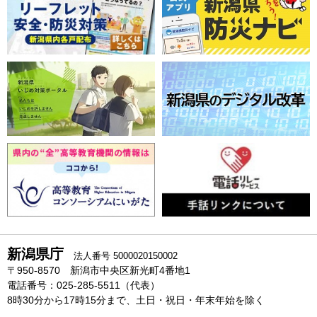
新潟県庁
法人番号 5000020150002
〒950-8570 新潟市中央区新光町4番地1
電話番号：025-285-5511（代表）
8時30分から17時15分まで、土日・祝日・年末年始を除く