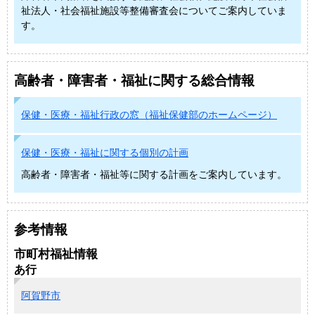
祉法人・社会福祉施設等整備審査会についてご案内していま
す。
高齢者・障害者・福祉に関する総合情報
保健・医療・福祉行政の窓（福祉保健部のホームページ）
保健・医療・福祉に関する個別の計画
高齢者・障害者・福祉等に関する計画をご案内しています。
参考情報
市町村福祉情報
あ行
阿賀野市