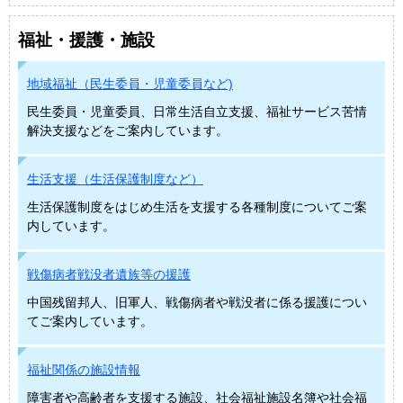
福祉・援護・施設
地域福祉（民生委員・児童委員など)
民生委員・児童委員、日常生活自立支援、福祉サービス苦情
解決支援などをご案内しています。
生活支援（生活保護制度など）
生活保護制度をはじめ生活を支援する各種制度についてご案
内しています。
戦傷病者戦没者遺族等の援護
中国残留邦人、旧軍人、戦傷病者や戦没者に係る援護につい
てご案内しています。
福祉関係の施設情報
障害者や高齢者を支援する施設、社会福祉施設名簿や社会福