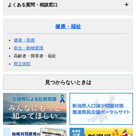
よくある質問・相談窓口
健康・福祉
健康・医療
衛生・動物愛護
高齢者・障害者・福祉
県立病院
見つからないときは