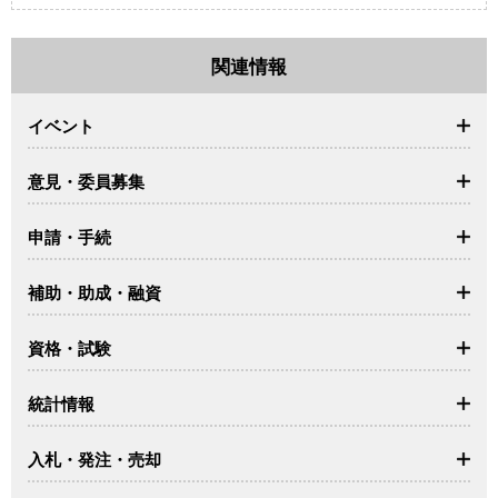
関連情報
イベント
意見・委員募集
申請・手続
補助・助成・融資
資格・試験
統計情報
入札・発注・売却