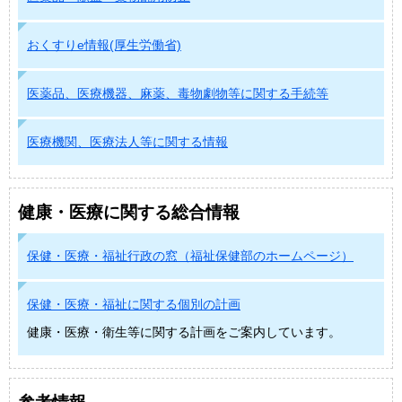
おくすりe情報(厚生労働省)
医薬品、医療機器、麻薬、毒物劇物等に関する手続等
医療機関、医療法人等に関する情報
健康・医療に関する総合情報
保健・医療・福祉行政の窓（福祉保健部のホームページ）
保健・医療・福祉に関する個別の計画
健康・医療・衛生等に関する計画をご案内しています。