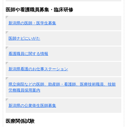
医師や看護職員募集・臨床研修
新潟県の医師・医学生募集
医師ナビにいがた
看護職員に関する情報
新潟県看護のお仕事ステーション
県立病院などの医師、助産師・看護師、医療技術職員、技能
労務職員採用案内
新潟県の公衆衛生医師募集
医療関係試験