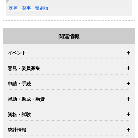
医療・薬事・毒劇物
関連情報
イベント
意見・委員募集
申請・手続
補助・助成・融資
資格・試験
統計情報