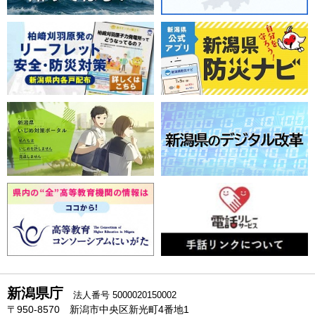
新潟県庁
法人番号 5000020150002
〒950-8570 新潟市中央区新光町4番地1