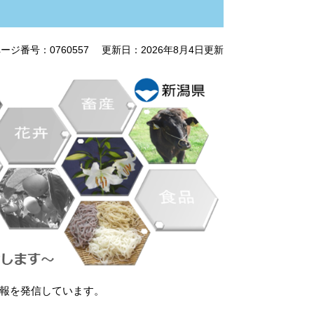
ージ番号：0760557
更新日：2026年8月4日更新
報を発信しています。