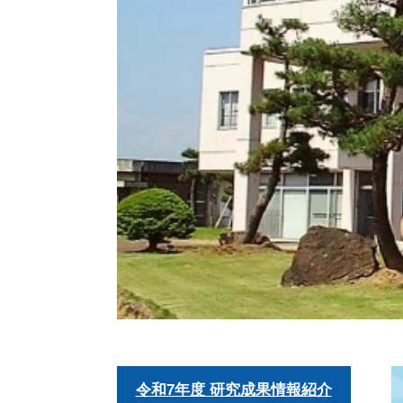
令和7年度 研究成果情報紹介