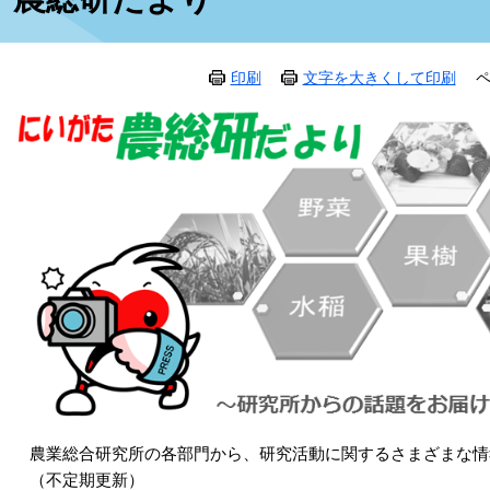
印刷
文字を大きくして印刷
ペ
農業総合研究所の各部門から、研究活動に関するさまざまな情
（不定期更新）